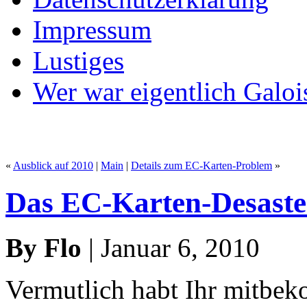
Impressum
Lustiges
Wer war eigentlich Galoi
«
Ausblick auf 2010
|
Main
|
Details zum EC-Karten-Problem
»
Das EC-Karten-Desaste
By Flo
| Januar 6, 2010
Vermutlich habt Ihr mitbe