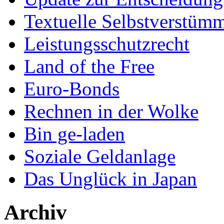
Textuelle Selbstverstüm
Leistungsschutzrecht
Land of the Free
Euro-Bonds
Rechnen in der Wolke
Bin ge-laden
Soziale Geldanlage
Das Unglück in Japan
Archiv