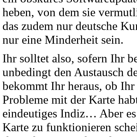
heben, von dem sie vermutl
das zudem nur deutsche Kund
nur eine Minderheit sein.
Ihr solltet also, sofern Ihr 
unbedingt den Austausch de
bekommt Ihr heraus, ob Ihr 
Probleme mit der Karte habt
eindeutiges Indiz… Aber es 
Karte zu funktionieren sche