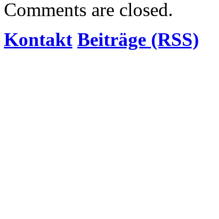
Comments are closed.
Kontakt
Beiträge (RSS)