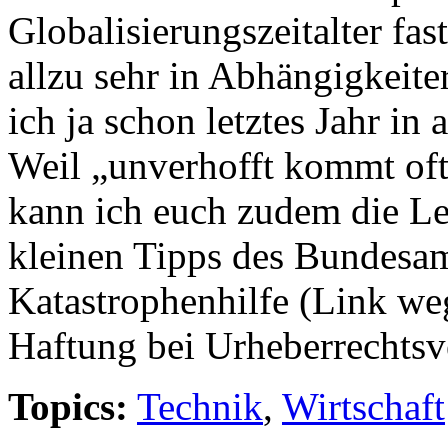
Globalisierungszeitalter fast
allzu sehr in Abhängigkeite
ich ja schon letztes Jahr 
Weil „unverhofft kommt oft“
kann ich euch zudem die Le
kleinen Tipps des Bundesa
Katastrophenhilfe (Link weg
Haftung bei Urheberrechtsv
Topics:
Technik
,
Wirtschaft