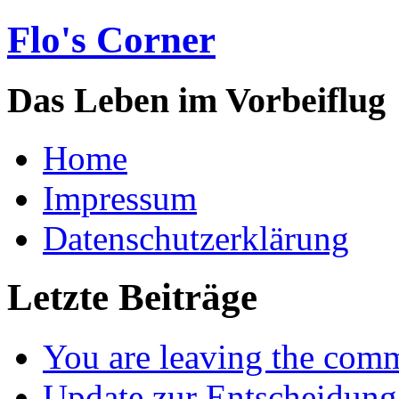
Flo's Corner
Das Leben im Vorbeiflug
Home
Impressum
Datenschutzerklärung
Letzte Beiträge
You are leaving the com
Update zur Entscheidung