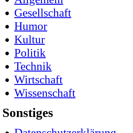
Gesellschaft
Humor
Kultur
Politik
Technik
Wirtschaft
Wissenschaft
Sonstiges
Datenschutzerklärung