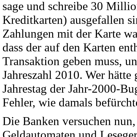
sage und schreibe 30 Milli
Kreditkarten) ausgefallen 
Zahlungen mit der Karte wa
dass der auf den Karten ent
Transaktion geben muss, und
Jahreszahl 2010. Wer hätte 
Jahrestag der Jahr-2000-Bu
Fehler, wie damals befürcht
Die Banken versuchen nun,
Geldautomaten und Lesegerä