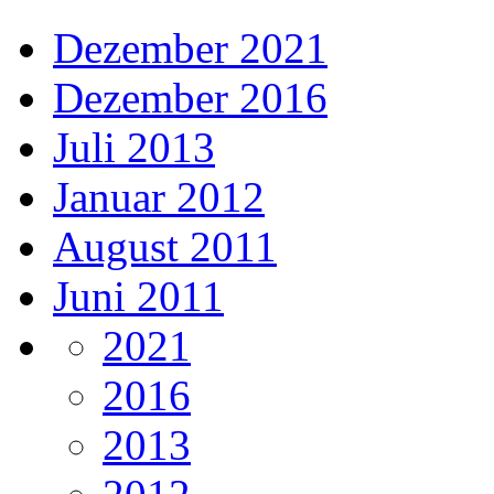
Dezember 2021
Dezember 2016
Juli 2013
Januar 2012
August 2011
Juni 2011
2021
2016
2013